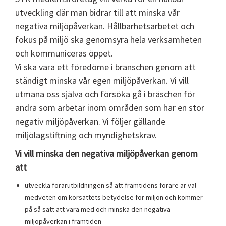
utveckling där man bidrar till att minska vår
negativa miljöpåverkan. Hållbarhetsarbetet och
fokus på miljö ska genomsyra hela verksamheten
och kommuniceras öppet.
Vi ska vara ett föredöme i branschen genom att
ständigt minska vår egen miljöpåverkan. Vi vill
utmana oss själva och försöka gå i bräschen för
andra som arbetar inom områden som har en stor
negativ miljöpåverkan. Vi följer gällande
miljölagstiftning och myndighetskrav.
Vi vill minska den negativa miljöpåverkan genom
att
utveckla förarutbildningen så att framtidens förare är väl
medveten om körsättets betydelse för miljön och kommer
på så sätt att vara med och minska den negativa
miljöpåverkan i framtiden