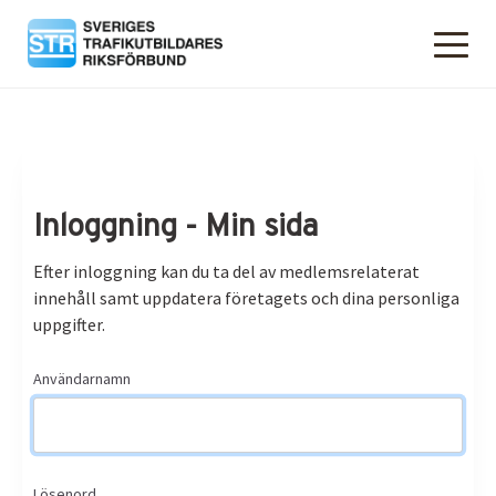
Inloggning - Min sida
Efter inloggning kan du ta del av medlemsrelaterat
innehåll samt uppdatera företagets och dina personliga
uppgifter.
Användarnamn
Lösenord