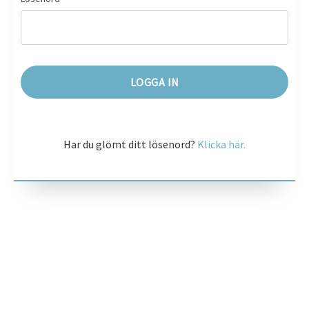
Har du glömt ditt lösenord?
Klicka här.