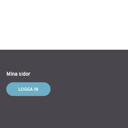
Mina sidor
LOGGA IN