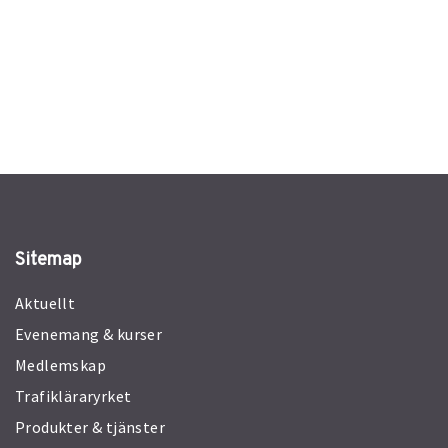
Sitemap
Aktuellt
Evenemang & kurser
Medlemskap
Trafikläraryrket
Produkter & tjänster