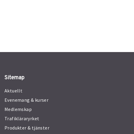
Sitemap
Aktuellt
Evenemang & kurser
Medlemskap
Trafikläraryrket
Produkter & tjänster