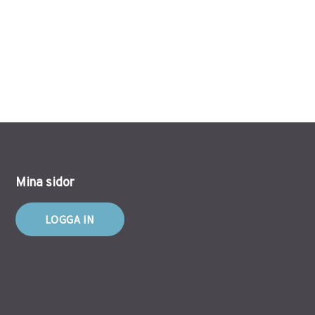
Mina sidor
LOGGA IN